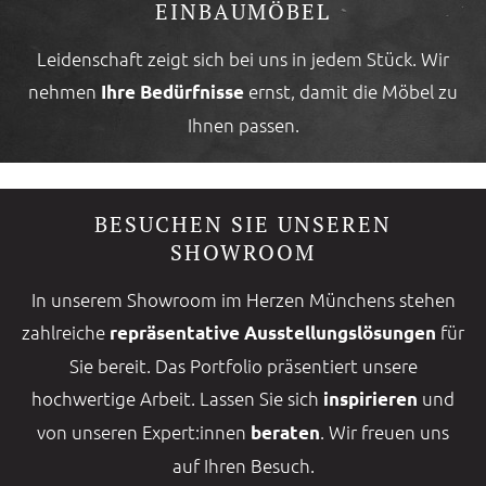
INBAUMÖBEL
Leidenschaft zeigt sich bei uns in jedem Stück. Wir
nehmen
ernst, damit die Möbel zu
Ihre Bedürfnisse
Ihnen passen.
BESUCHEN SIE UNSEREN
SHOWROOM
In unserem Showroom im Herzen Münchens stehen
zahlreiche
für
repräsentative Ausstellungslösungen
Sie bereit. Das Portfolio präsentiert unsere
hochwertige Arbeit. Lassen Sie sich
und
inspirieren
von unseren Expert:innen
. Wir freuen uns
beraten
auf Ihren Besuch.