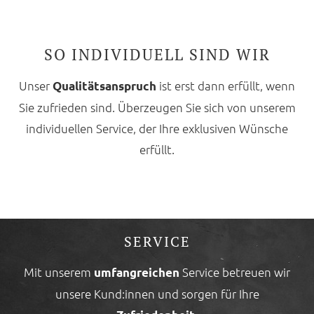
SO INDIVIDUELL SIND WIR
Unser
ist erst dann erfüllt, wenn
Qualitätsanspruch
Sie zufrieden sind. Überzeugen Sie sich von unserem
individuellen Service, der Ihre exklusiven Wünsche
erfüllt.
SERVICE
Mit unserem
Service betreuen wir
umfangreichen
unsere Kund:innen und sorgen für Ihre