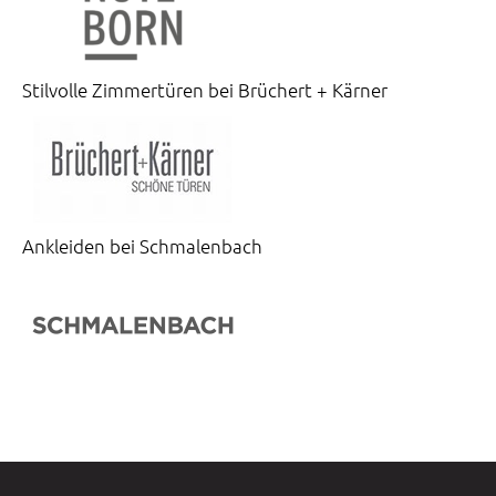
Stilvolle Zimmertüren bei Brüchert + Kärner
Ankleiden bei Schmalenbach