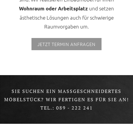
und setzen
Wohnraum oder Arbeitsplatz
ästhetische Lösungen auch für schwierige
Raumvorgaben um.
JETZT TERMIN ANFRAGEN
SIE SUCHEN EIN MASSGESCHNEIDERTES M
ÖBELSTÜCK? WIR FERTIGEN ES FÜR SIE AN!
TEL.:
089 - 222 241