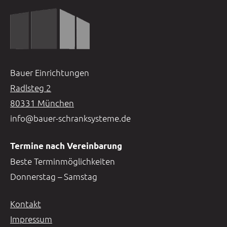
Bauer Einrichtungen
Radlsteg 2
80331 München
info@bauer-schranksysteme.de
Termine nach Vereinbarung
Beste Terminmöglichkeiten
Donnerstag – Samstag
Kontakt
Impressum