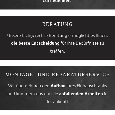
.
Zufriedenheit
BERATUNG
Unsere fachgerechte Beratung ermöglicht es Ihnen,
für Ihre Bedürfnisse zu
die beste Entscheidung
treffen.
MONTAGE- UND REPARATURSERVICE
Wir übernehmen den
Ihres Einbauschranks
Aufbau
und kümmern uns um alle
in
anfallenden Arbeiten
der Zukunft.