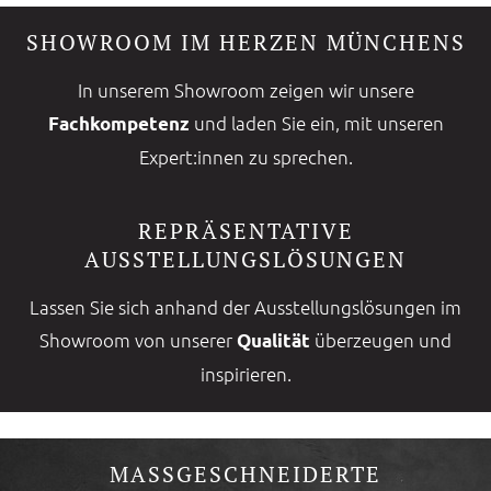
SHOWROOM IM HERZEN MÜNCHENS
In unserem Showroom zeigen wir unsere
und laden Sie ein, mit unseren
Fachkompetenz
Expert:innen zu sprechen.
REPRÄSENTATIVE
AUSSTELLUNGSLÖSUNGEN
Lassen Sie sich anhand der Ausstellungslösungen im
Showroom von unserer
überzeugen und
Qualität
inspirieren.
MASSGESCHNEIDERTE E